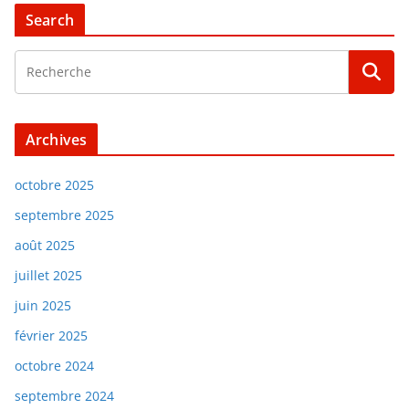
Search
Archives
octobre 2025
septembre 2025
août 2025
juillet 2025
juin 2025
février 2025
octobre 2024
septembre 2024