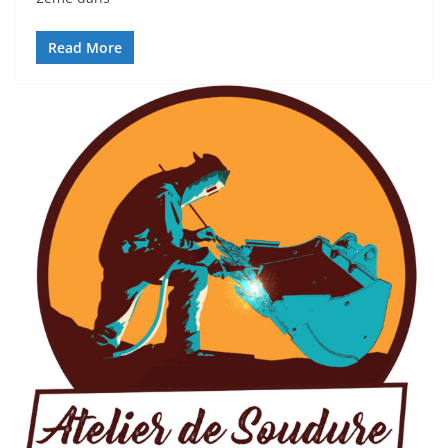
Read More