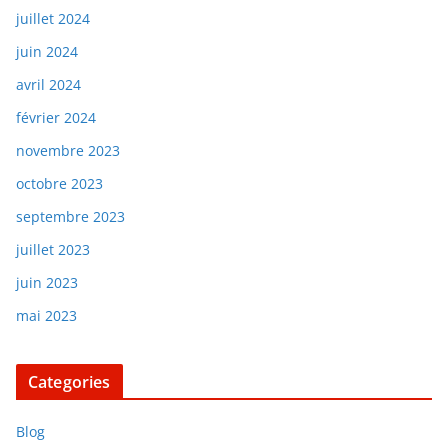
juillet 2024
juin 2024
avril 2024
février 2024
novembre 2023
octobre 2023
septembre 2023
juillet 2023
juin 2023
mai 2023
Categories
Blog