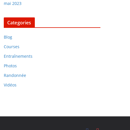
mai 2023
Categories
Blog
Courses
Entraînements
Photos
Randonnée
Vidéos