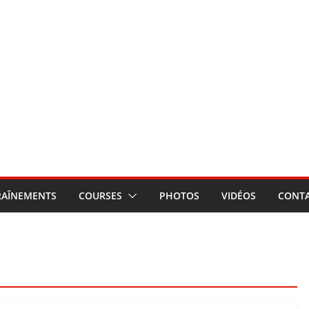
RAÎNEMENTS
COURSES
PHOTOS
VIDÉOS
CONT