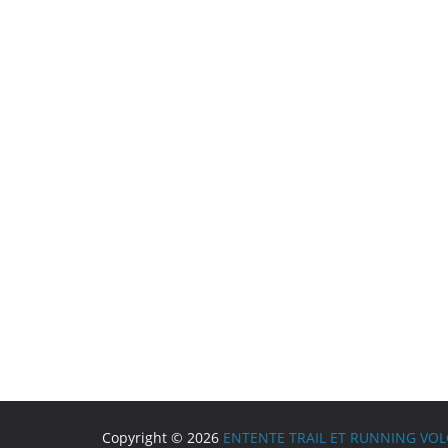
Copyright © 2026
ENTENTE TRAIL ET RUNNING VO