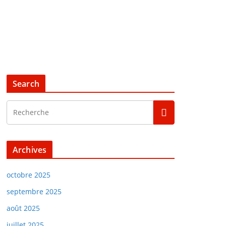
Search
Archives
octobre 2025
septembre 2025
août 2025
juillet 2025