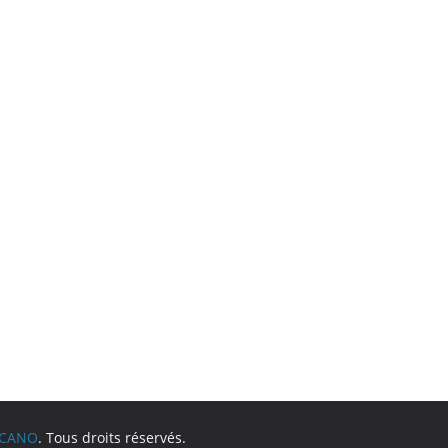
LCANO
. Tous droits réservés.