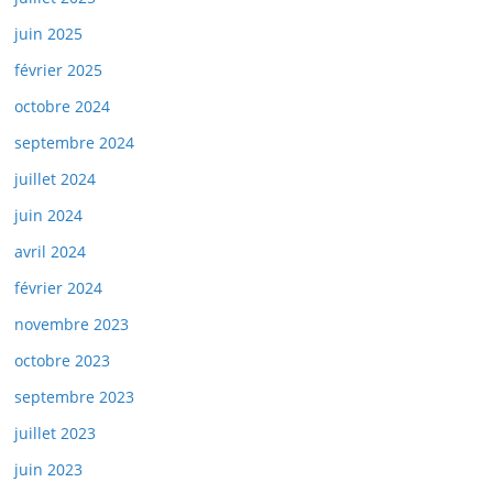
juin 2025
février 2025
octobre 2024
septembre 2024
juillet 2024
juin 2024
avril 2024
février 2024
novembre 2023
octobre 2023
septembre 2023
juillet 2023
juin 2023