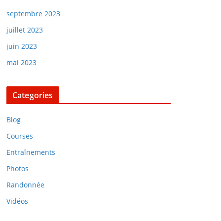
septembre 2023
juillet 2023
juin 2023
mai 2023
Categories
Blog
Courses
Entraînements
Photos
Randonnée
Vidéos