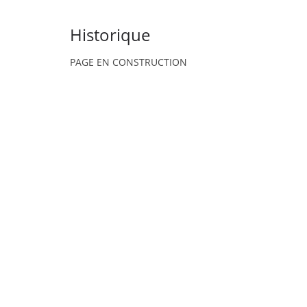
Historique
PAGE EN CONSTRUCTION