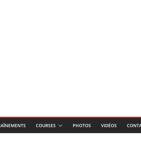
RAÎNEMENTS
COURSES
PHOTOS
VIDÉOS
CONT