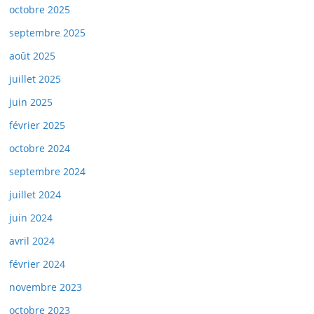
octobre 2025
septembre 2025
août 2025
juillet 2025
juin 2025
février 2025
octobre 2024
septembre 2024
juillet 2024
juin 2024
avril 2024
février 2024
novembre 2023
octobre 2023