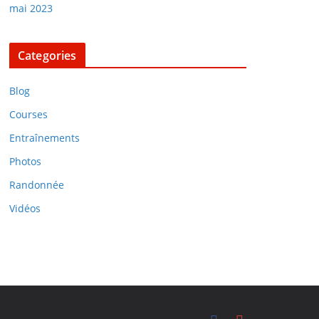
mai 2023
Categories
Blog
Courses
Entraînements
Photos
Randonnée
Vidéos