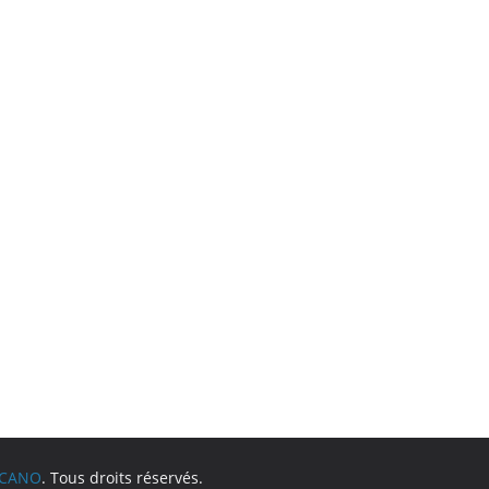
LCANO
. Tous droits réservés.