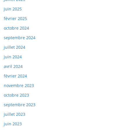
juin 2025
février 2025
octobre 2024
septembre 2024
juillet 2024
juin 2024
avril 2024
février 2024
novembre 2023
octobre 2023
septembre 2023
juillet 2023
juin 2023