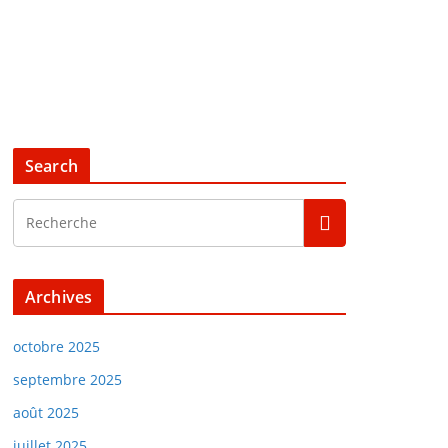
Search
Archives
octobre 2025
septembre 2025
août 2025
juillet 2025