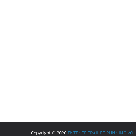
Copyright © 2026
ENTENTE TRAIL ET RUNNING VO