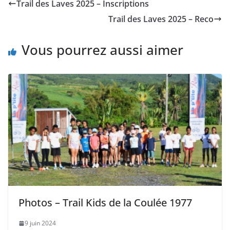
Trail des Laves 2025 – Inscriptions
Trail des Laves 2025 – Reco
Vous pourrez aussi aimer
Photos – Trail Kids de la Coulée 1977
9 juin 2024