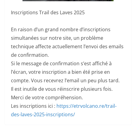
Inscriptions Trail des Laves 2025
En raison d’un grand nombre d’inscriptions
simultanées sur notre site, un problème
technique affecte actuellement l’envoi des emails
de confirmation.
Si le message de confirmation s’est affiché à
l’écran, votre inscription a bien été prise en
compte. Vous recevrez l’email un peu plus tard.
Il est inutile de vous réinscrire plusieurs fois.
Merci de votre compréhension.
Les inscriptions ici :
https://etrvolcano.re/trail-
des-laves-2025-inscriptions/