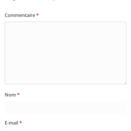
Commentaire
*
Nom
*
E-mail
*