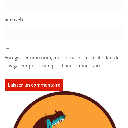
Site web
Enregistrer mon nom, mon e-mail et mon site dans le
navigateur pour mon prochain commentaire.