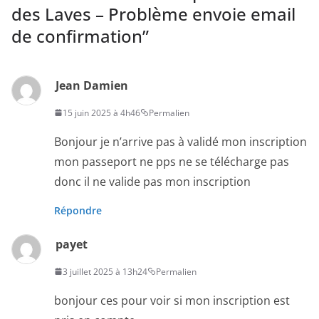
des Laves – Problème envoie email
de confirmation
”
Jean Damien
15 juin 2025 à 4h46
Permalien
Bonjour je n’arrive pas à validé mon inscription
mon passeport ne pps ne se télécharge pas
donc il ne valide pas mon inscription
Répondre
payet
3 juillet 2025 à 13h24
Permalien
bonjour ces pour voir si mon inscription est