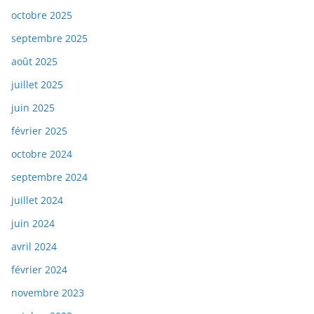
octobre 2025
septembre 2025
août 2025
juillet 2025
juin 2025
février 2025
octobre 2024
septembre 2024
juillet 2024
juin 2024
avril 2024
février 2024
novembre 2023