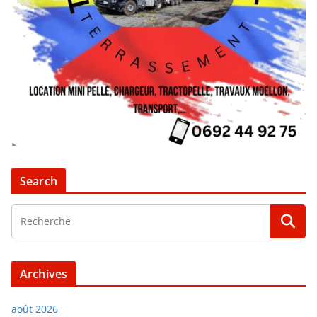
Search
Archives
août 2026