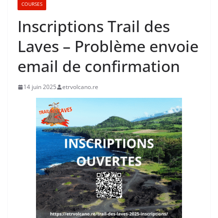
COURSES
Inscriptions Trail des
Laves – Problème envoie
email de confirmation
14 juin 2025
etrvolcano.re