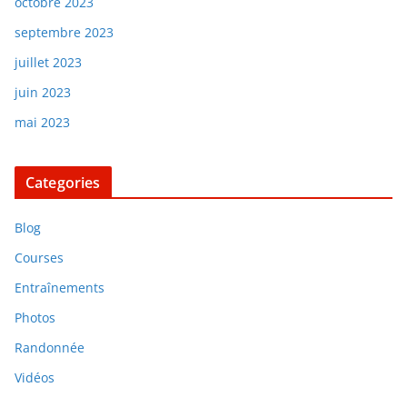
octobre 2023
septembre 2023
juillet 2023
juin 2023
mai 2023
Categories
Blog
Courses
Entraînements
Photos
Randonnée
Vidéos