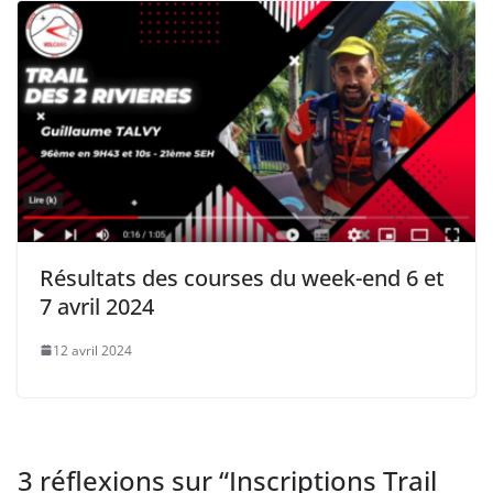
Résultats des courses du week-end 6 et
7 avril 2024
12 avril 2024
3 réflexions sur “
Inscriptions Trail