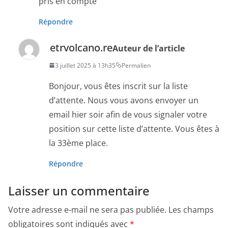
pris en compte
Répondre
etrvolcano.re
Auteur de l’article
3 juillet 2025 à 13h35
Permalien
Bonjour, vous êtes inscrit sur la liste
d’attente. Nous vous avons envoyer un
email hier soir afin de vous signaler votre
position sur cette liste d’attente. Vous êtes à
la 33ème place.
Répondre
Laisser un commentaire
Votre adresse e-mail ne sera pas publiée.
Les champs
obligatoires sont indiqués avec
*