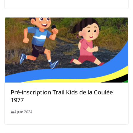
Pré-inscription Trail Kids de la Coulée
1977
4 juin 2024