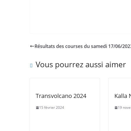
Résultats des courses du samedi 17/06/202
Vous pourrez aussi aimer
Transvolcano 2024
Kalla
15 février 2024
19 nov