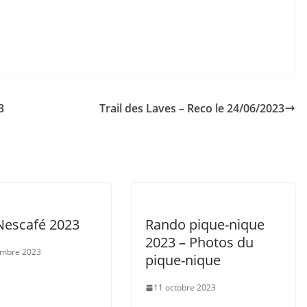
3
Trail des Laves – Reco le 24/06/2023
 Nescafé 2023
Rando pique-nique
2023 – Photos du
embre 2023
pique-nique
11 octobre 2023