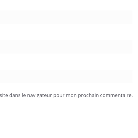
site dans le navigateur pour mon prochain commentaire.