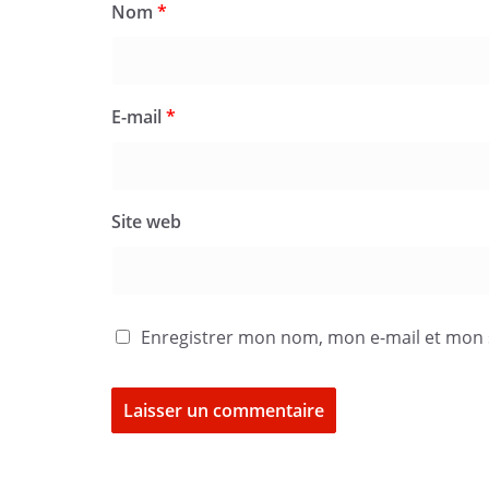
Nom
*
E-mail
*
Site web
Enregistrer mon nom, mon e-mail et mon 