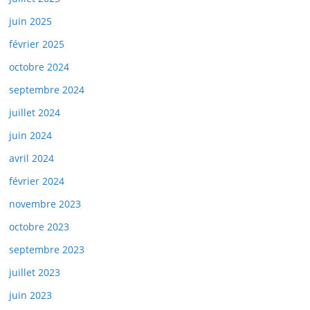
juin 2025
février 2025
octobre 2024
septembre 2024
juillet 2024
juin 2024
avril 2024
février 2024
novembre 2023
octobre 2023
septembre 2023
juillet 2023
juin 2023