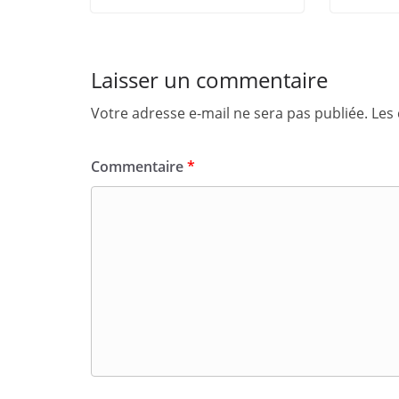
Laisser un commentaire
Votre adresse e-mail ne sera pas publiée.
Les
Commentaire
*