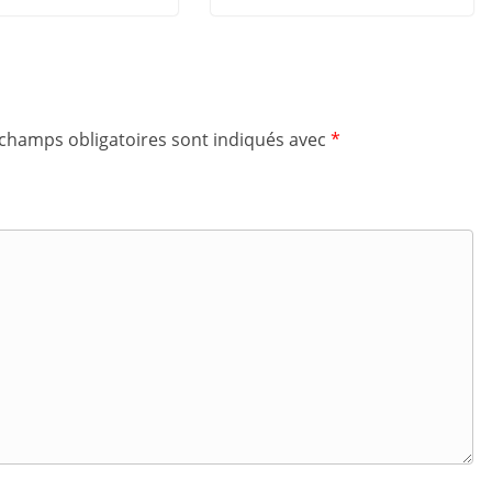
 champs obligatoires sont indiqués avec
*