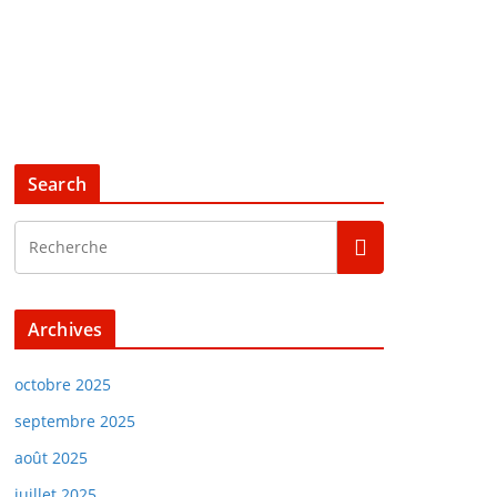
Search
Archives
octobre 2025
septembre 2025
août 2025
juillet 2025