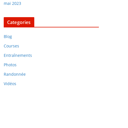
mai 2023
Categories
Blog
Courses
Entraînements
Photos
Randonnée
Vidéos