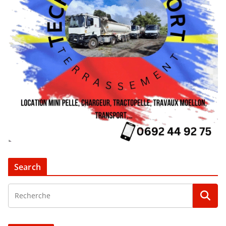
Search