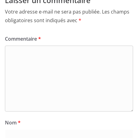
Laisser un commentaire
Votre adresse e-mail ne sera pas publiée.
Les champs
obligatoires sont indiqués avec
*
Commentaire
*
Nom
*