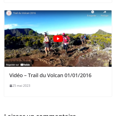
Vidéo – Trail du Volcan 01/01/2016
25 mai 2023