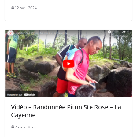
12 avril 2024
Vidéo – Randonnée Piton Ste Rose – La
Cayenne
25 mai 2023