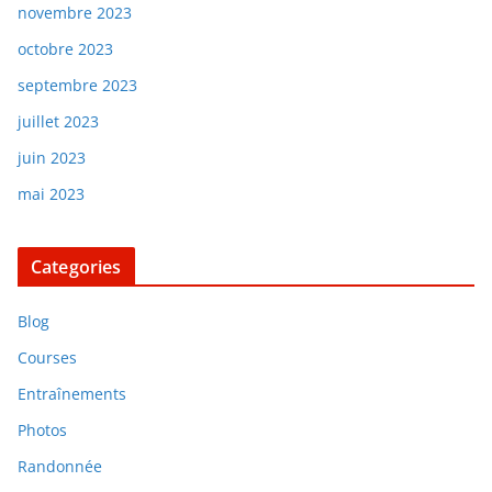
novembre 2023
octobre 2023
septembre 2023
juillet 2023
juin 2023
mai 2023
Categories
Blog
Courses
Entraînements
Photos
Randonnée