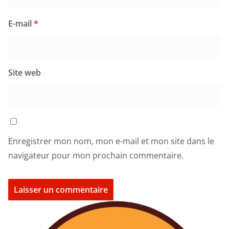
E-mail
*
Site web
Enregistrer mon nom, mon e-mail et mon site dans le
navigateur pour mon prochain commentaire.