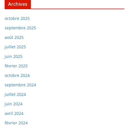
Archives
octobre 2025
septembre 2025
août 2025
juillet 2025
juin 2025
février 2025
octobre 2024
septembre 2024
juillet 2024
juin 2024
avril 2024
février 2024