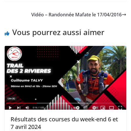
Vidéo – Randonnée Mafate le 17/04/2016
Vous pourrez aussi aimer
Résultats des courses du week-end 6 et
7 avril 2024