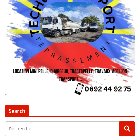
Search