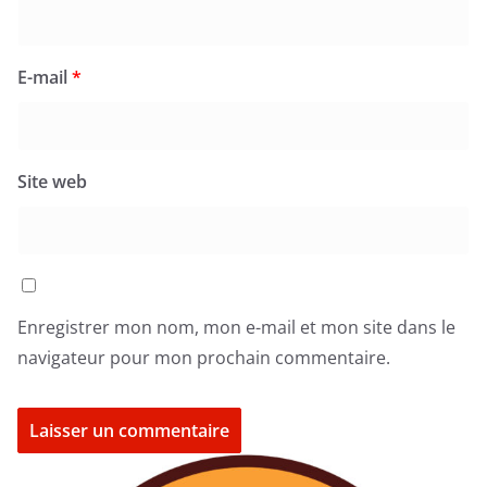
E-mail
*
Site web
Enregistrer mon nom, mon e-mail et mon site dans le
navigateur pour mon prochain commentaire.