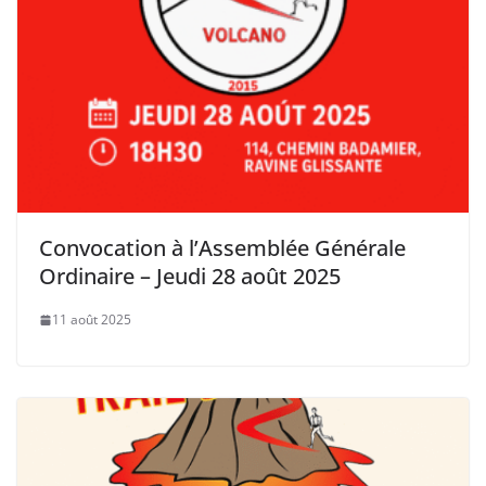
Convocation à l’Assemblée Générale
Ordinaire – Jeudi 28 août 2025
11 août 2025