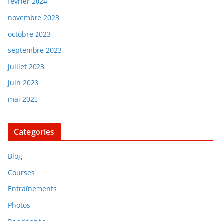
février 2024
novembre 2023
octobre 2023
septembre 2023
juillet 2023
juin 2023
mai 2023
Categories
Blog
Courses
Entraînements
Photos