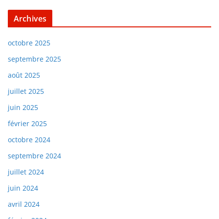
Archives
octobre 2025
septembre 2025
août 2025
juillet 2025
juin 2025
février 2025
octobre 2024
septembre 2024
juillet 2024
juin 2024
avril 2024