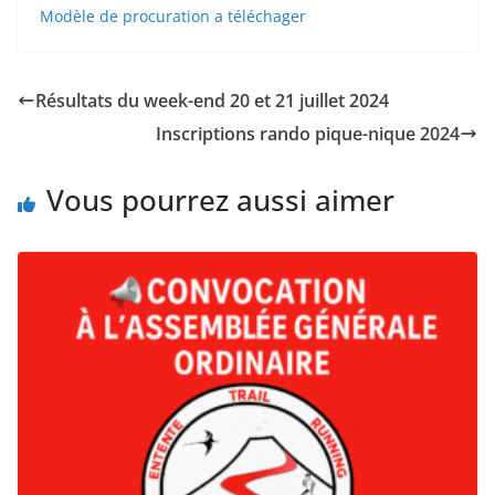
Modèle de procuration a téléchager
Résultats du week-end 20 et 21 juillet 2024
Inscriptions rando pique-nique 2024
Vous pourrez aussi aimer