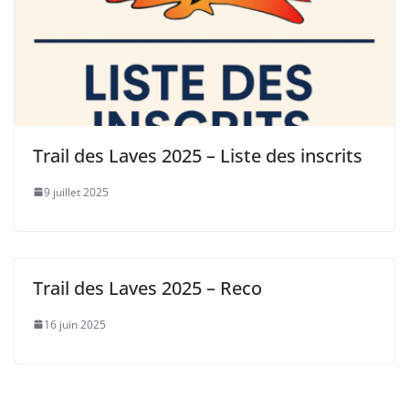
Trail des Laves 2025 – Liste des inscrits
9 juillet 2025
Trail des Laves 2025 – Reco
16 juin 2025