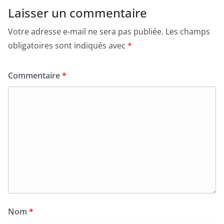
Laisser un commentaire
Votre adresse e-mail ne sera pas publiée.
Les champs
obligatoires sont indiqués avec
*
Commentaire
*
Nom
*