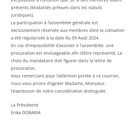
présents (Modalités prévues dans les statuts
juridiques).
La participation à l’assemblée générale est
exclusivement réservée aux membres dont la cotisation
a été régularisée à la date du 09 Août 2024.
En cas d’impossibilité d’assister à l’assemblée, une
procuration est envisageable afin d’être représenté. Le
choix du mandataire doit figurer dans la lettre de
procuration.
Vous remerciant pour l’attention portée à ce courrier,
nous vous prions d’agréer Madame, Monsieur,
l’expression de notre considération distinguée.
La Présidente
Erika DOBARIA