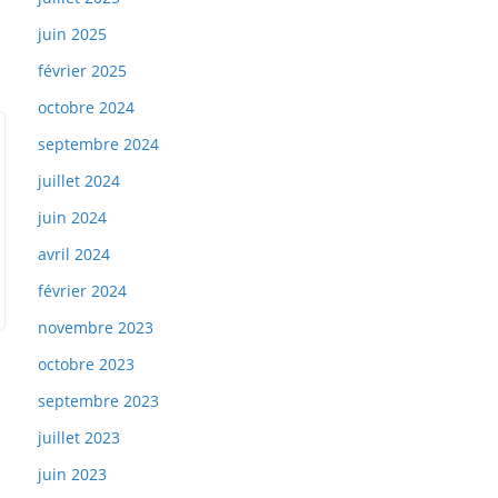
juin 2025
février 2025
octobre 2024
septembre 2024
juillet 2024
juin 2024
avril 2024
février 2024
novembre 2023
octobre 2023
septembre 2023
juillet 2023
juin 2023