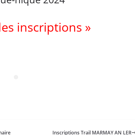
es inscriptions »
naire
Inscriptions Trail MARMAY AN LER