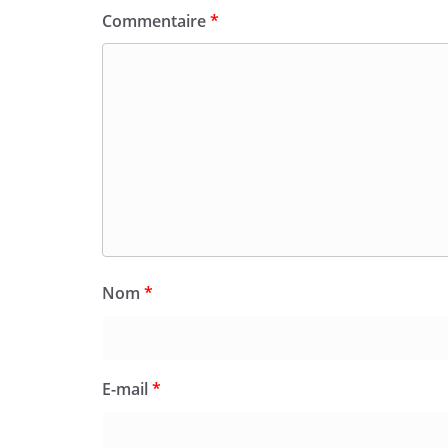
Commentaire
*
Nom
*
E-mail
*