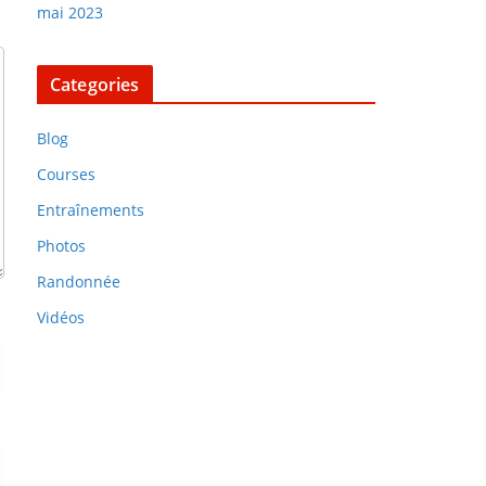
mai 2023
Categories
Blog
Courses
Entraînements
Photos
Randonnée
Vidéos