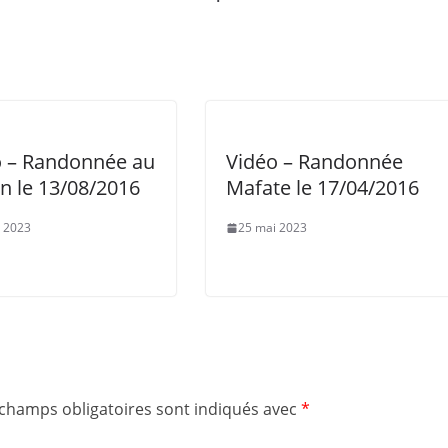
o – Randonnée au
Vidéo – Randonnée
n le 13/08/2016
Mafate le 17/04/2016
 2023
25 mai 2023
 champs obligatoires sont indiqués avec
*