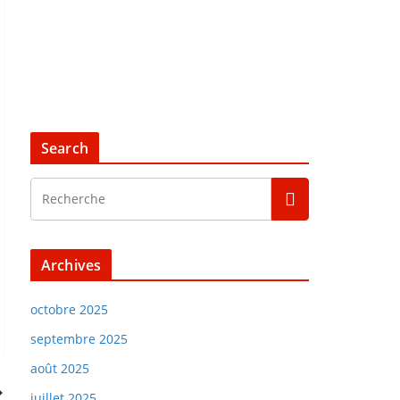
Search
Archives
octobre 2025
septembre 2025
août 2025
juillet 2025