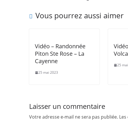
Vous pourrez aussi aimer
Vidéo – Randonnée
Vidé
Piton Ste Rose – La
Volca
Cayenne
25 mai
25 mai 2023
Laisser un commentaire
Votre adresse e-mail ne sera pas publiée.
Les